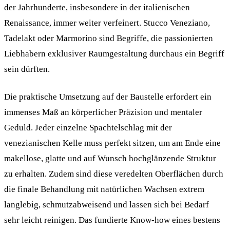
der Jahrhunderte, insbesondere in der italienischen
Renaissance, immer weiter verfeinert. Stucco Veneziano,
Tadelakt oder Marmorino sind Begriffe, die passionierten
Liebhabern exklusiver Raumgestaltung durchaus ein Begriff
sein dürften.
Die praktische Umsetzung auf der Baustelle erfordert ein
immenses Maß an körperlicher Präzision und mentaler
Geduld. Jeder einzelne Spachtelschlag mit der
venezianischen Kelle muss perfekt sitzen, um am Ende eine
makellose, glatte und auf Wunsch hochglänzende Struktur
zu erhalten. Zudem sind diese veredelten Oberflächen durch
die finale Behandlung mit natürlichen Wachsen extrem
langlebig, schmutzabweisend und lassen sich bei Bedarf
sehr leicht reinigen. Das fundierte Know-how eines bestens