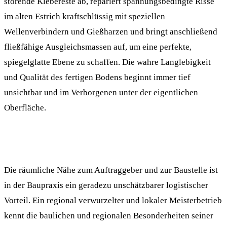
störende Klebereste ab, repariert spannungsbedingte Risse
im alten Estrich kraftschlüssig mit speziellen
Wellenverbindern und Gießharzen und bringt anschließend
fließfähige Ausgleichsmassen auf, um eine perfekte,
spiegelglatte Ebene zu schaffen. Die wahre Langlebigkeit
und Qualität des fertigen Bodens beginnt immer tief
unsichtbar und im Verborgenen unter der eigentlichen
Oberfläche.
Die räumliche Nähe zum Auftraggeber und zur Baustelle ist
in der Baupraxis ein geradezu unschätzbarer logistischer
Vorteil. Ein regional verwurzelter und lokaler Meisterbetrieb
kennt die baulichen und regionalen Besonderheiten seiner