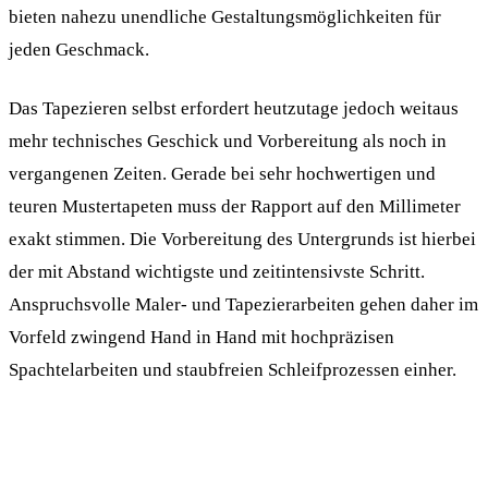
bieten nahezu unendliche Gestaltungsmöglichkeiten für
jeden Geschmack.
Das Tapezieren selbst erfordert heutzutage jedoch weitaus
mehr technisches Geschick und Vorbereitung als noch in
vergangenen Zeiten. Gerade bei sehr hochwertigen und
teuren Mustertapeten muss der Rapport auf den Millimeter
exakt stimmen. Die Vorbereitung des Untergrunds ist hierbei
der mit Abstand wichtigste und zeitintensivste Schritt.
Anspruchsvolle Maler- und Tapezierarbeiten gehen daher im
Vorfeld zwingend Hand in Hand mit hochpräzisen
Spachtelarbeiten und staubfreien Schleifprozessen einher.