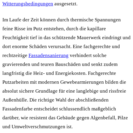
Witterungsbedingungen
ausgesetzt.
Im Laufe der Zeit können durch thermische Spannungen
feine Risse im Putz entstehen, durch die kapillare
Feuchtigkeit tief in das schützende Mauerwerk eindringt und
dort enorme Schäden verursacht. Eine fachgerechte und
rechtzeitige
Fassadensanierung
verhindert solche
gravierenden und teuren Bauschäden und senkt zudem
langfristig die Heiz- und Energiekosten. Fachgerechte
Putzarbeiten mit modernen Gewebearmierungen bilden die
absolut sichere Grundlage für eine langlebige und rissfreie
Außenhülle. Die richtige Wahl der abschließenden
Fassadenfarbe entscheidet schlussendlich maßgeblich
darüber, wie resistent das Gebäude gegen Algenbefall, Pilze
und Umweltverschmutzungen ist.