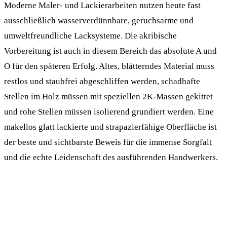
Moderne Maler- und Lackierarbeiten nutzen heute fast
ausschließlich wasserverdünnbare, geruchsarme und
umweltfreundliche Lacksysteme. Die akribische
Vorbereitung ist auch in diesem Bereich das absolute A und
O für den späteren Erfolg. Altes, blätterndes Material muss
restlos und staubfrei abgeschliffen werden, schadhafte
Stellen im Holz müssen mit speziellen 2K-Massen gekittet
und rohe Stellen müssen isolierend grundiert werden. Eine
makellos glatt lackierte und strapazierfähige Oberfläche ist
der beste und sichtbarste Beweis für die immense Sorgfalt
und die echte Leidenschaft des ausführenden Handwerkers.