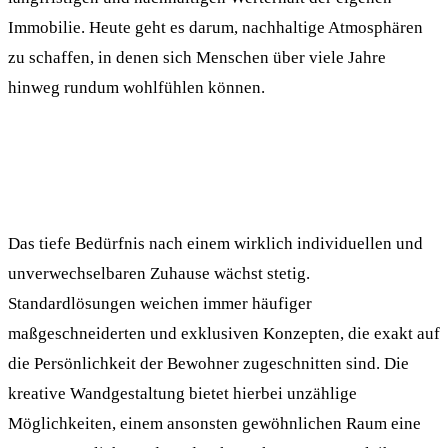
Immobilie. Heute geht es darum, nachhaltige Atmosphären
zu schaffen, in denen sich Menschen über viele Jahre
hinweg rundum wohlfühlen können.
Das tiefe Bedürfnis nach einem wirklich individuellen und
unverwechselbaren Zuhause wächst stetig.
Standardlösungen weichen immer häufiger
maßgeschneiderten und exklusiven Konzepten, die exakt auf
die Persönlichkeit der Bewohner zugeschnitten sind. Die
kreative Wandgestaltung bietet hierbei unzählige
Möglichkeiten, einem ansonsten gewöhnlichen Raum eine