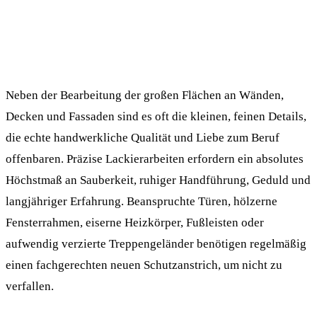
Neben der Bearbeitung der großen Flächen an Wänden,
Decken und Fassaden sind es oft die kleinen, feinen Details,
die echte handwerkliche Qualität und Liebe zum Beruf
offenbaren. Präzise Lackierarbeiten erfordern ein absolutes
Höchstmaß an Sauberkeit, ruhiger Handführung, Geduld und
langjähriger Erfahrung. Beanspruchte Türen, hölzerne
Fensterrahmen, eiserne Heizkörper, Fußleisten oder
aufwendig verzierte Treppengeländer benötigen regelmäßig
einen fachgerechten neuen Schutzanstrich, um nicht zu
verfallen.