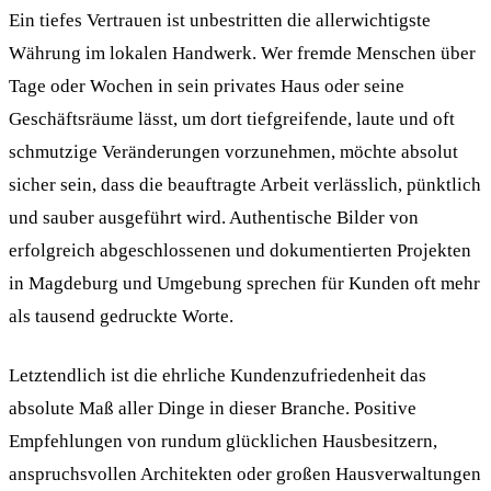
Ein tiefes Vertrauen ist unbestritten die allerwichtigste
Währung im lokalen Handwerk. Wer fremde Menschen über
Tage oder Wochen in sein privates Haus oder seine
Geschäftsräume lässt, um dort tiefgreifende, laute und oft
schmutzige Veränderungen vorzunehmen, möchte absolut
sicher sein, dass die beauftragte Arbeit verlässlich, pünktlich
und sauber ausgeführt wird. Authentische Bilder von
erfolgreich abgeschlossenen und dokumentierten Projekten
in Magdeburg und Umgebung sprechen für Kunden oft mehr
als tausend gedruckte Worte.
Letztendlich ist die ehrliche Kundenzufriedenheit das
absolute Maß aller Dinge in dieser Branche. Positive
Empfehlungen von rundum glücklichen Hausbesitzern,
anspruchsvollen Architekten oder großen Hausverwaltungen