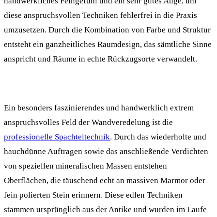
handwerkliches Feingefühl und ein sehr gutes Auge, um
diese anspruchsvollen Techniken fehlerfrei in die Praxis
umzusetzen. Durch die Kombination von Farbe und Struktur
entsteht ein ganzheitliches Raumdesign, das sämtliche Sinne
anspricht und Räume in echte Rückzugsorte verwandelt.
Ein besonders faszinierendes und handwerklich extrem
anspruchsvolles Feld der Wandveredelung ist die
professionelle Spachteltechnik
. Durch das wiederholte und
hauchdünne Auftragen sowie das anschließende Verdichten
von speziellen mineralischen Massen entstehen
Oberflächen, die täuschend echt an massiven Marmor oder
fein polierten Stein erinnern. Diese edlen Techniken
stammen ursprünglich aus der Antike und wurden im Laufe