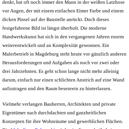
denkt, hat oft noch immer den Mann in der weißen Latzhose
vor Augen, der mit einem einfachen Eimer Farbe und einem
dicken Pinsel auf der Baustelle anrückt. Doch dieses
festgefahrene Bild ist längst überholt. Die moderne
Handwerkskunst hat sich in den vergangenen Jahren enorm
weiterentwickelt und an Komplexität gewonnen. Ein
Malerbetrieb in Magdeburg steht heute vor gänzlich anderen
Herausforderungen und Aufgaben als noch vor zwei oder
drei Jahrzehnten. Es geht schon lange nicht mehr alleinig
darum, einfach nur einen schlichten Anstrich auf eine Wand
aufzutragen und den Raum besenrein zu hinterlassen.
Vielmehr verlangen Bauherren, Architekten und private
Eigentümer nach durchdachten und ganzheitlichen
Konzepten für ihre Wohnräume und gewerblichen Flächen.