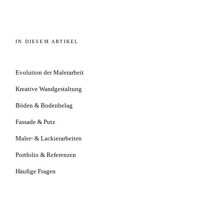
IN DIESEM ARTIKEL
Evolution der Malerarbeit
Kreative Wandgestaltung
Böden & Bodenbelag
Fassade & Putz
Maler- & Lackierarbeiten
Portfolio & Referenzen
Häufige Fragen