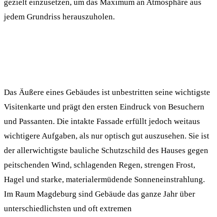
gezielt einzusetzen, um das Maximum an Atmosphäre aus
jedem Grundriss herauszuholen.
Das Äußere eines Gebäudes ist unbestritten seine wichtigste
Visitenkarte und prägt den ersten Eindruck von Besuchern
und Passanten. Die intakte Fassade erfüllt jedoch weitaus
wichtigere Aufgaben, als nur optisch gut auszusehen. Sie ist
der allerwichtigste bauliche Schutzschild des Hauses gegen
peitschenden Wind, schlagenden Regen, strengen Frost,
Hagel und starke, materialermüdende Sonneneinstrahlung.
Im Raum Magdeburg sind Gebäude das ganze Jahr über
unterschiedlichsten und oft extremen