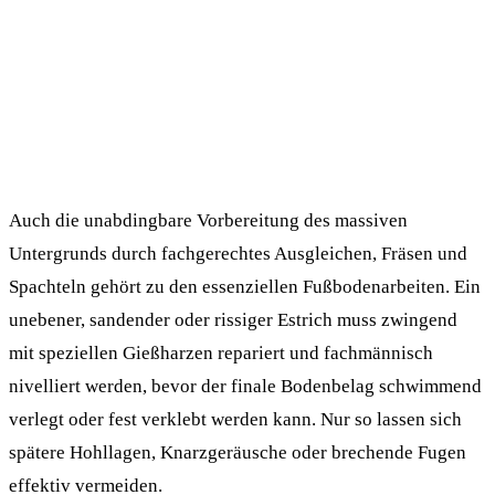
Auch die unabdingbare Vorbereitung des massiven
Untergrunds durch fachgerechtes Ausgleichen, Fräsen und
Spachteln gehört zu den essenziellen Fußbodenarbeiten. Ein
unebener, sandender oder rissiger Estrich muss zwingend
mit speziellen Gießharzen repariert und fachmännisch
nivelliert werden, bevor der finale Bodenbelag schwimmend
verlegt oder fest verklebt werden kann. Nur so lassen sich
spätere Hohllagen, Knarzgeräusche oder brechende Fugen
effektiv vermeiden.