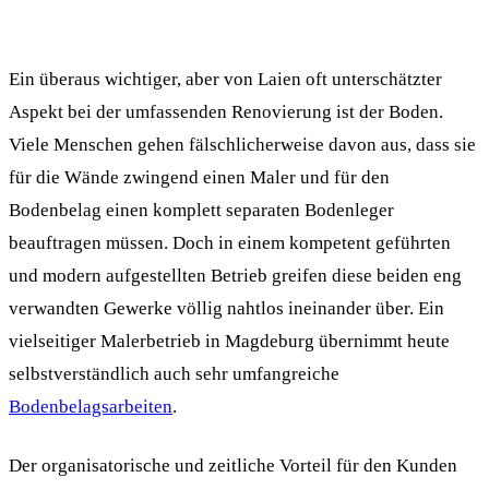
Ein überaus wichtiger, aber von Laien oft unterschätzter
Aspekt bei der umfassenden Renovierung ist der Boden.
Viele Menschen gehen fälschlicherweise davon aus, dass sie
für die Wände zwingend einen Maler und für den
Bodenbelag einen komplett separaten Bodenleger
beauftragen müssen. Doch in einem kompetent geführten
und modern aufgestellten Betrieb greifen diese beiden eng
verwandten Gewerke völlig nahtlos ineinander über. Ein
vielseitiger Malerbetrieb in Magdeburg übernimmt heute
selbstverständlich auch sehr umfangreiche
Bodenbelagsarbeiten
.
Der organisatorische und zeitliche Vorteil für den Kunden