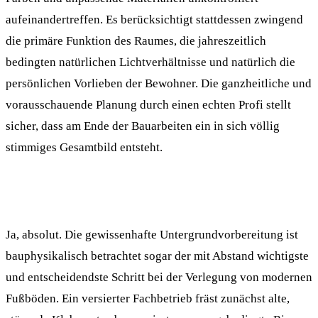
aufeinandertreffen. Es berücksichtigt stattdessen zwingend
die primäre Funktion des Raumes, die jahreszeitlich
bedingten natürlichen Lichtverhältnisse und natürlich die
persönlichen Vorlieben der Bewohner. Die ganzheitliche und
vorausschauende Planung durch einen echten Profi stellt
sicher, dass am Ende der Bauarbeiten ein in sich völlig
stimmiges Gesamtbild entsteht.
Ja, absolut. Die gewissenhafte Untergrundvorbereitung ist
bauphysikalisch betrachtet sogar der mit Abstand wichtigste
und entscheidendste Schritt bei der Verlegung von modernen
Fußböden. Ein versierter Fachbetrieb fräst zunächst alte,