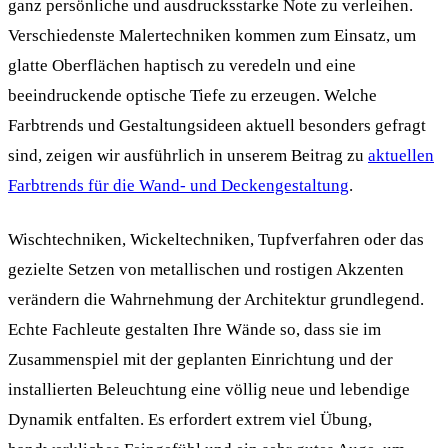
ganz persönliche und ausdrucksstarke Note zu verleihen.
Verschiedenste Malertechniken kommen zum Einsatz, um
glatte Oberflächen haptisch zu veredeln und eine
beeindruckende optische Tiefe zu erzeugen. Welche
Farbtrends und Gestaltungsideen aktuell besonders gefragt
sind, zeigen wir ausführlich in unserem Beitrag zu
aktuellen
Farbtrends für die Wand- und Deckengestaltung
.
Wischtechniken, Wickeltechniken, Tupfverfahren oder das
gezielte Setzen von metallischen und rostigen Akzenten
verändern die Wahrnehmung der Architektur grundlegend.
Echte Fachleute gestalten Ihre Wände so, dass sie im
Zusammenspiel mit der geplanten Einrichtung und der
installierten Beleuchtung eine völlig neue und lebendige
Dynamik entfalten. Es erfordert extrem viel Übung,