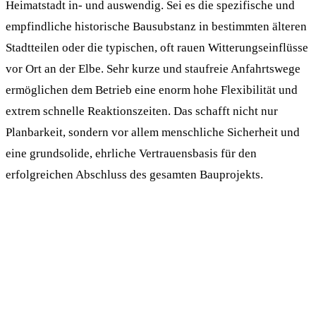
Heimatstadt in- und auswendig. Sei es die spezifische und
empfindliche historische Bausubstanz in bestimmten älteren
Stadtteilen oder die typischen, oft rauen Witterungseinflüsse
vor Ort an der Elbe. Sehr kurze und staufreie Anfahrtswege
ermöglichen dem Betrieb eine enorm hohe Flexibilität und
extrem schnelle Reaktionszeiten. Das schafft nicht nur
Planbarkeit, sondern vor allem menschliche Sicherheit und
eine grundsolide, ehrliche Vertrauensbasis für den
erfolgreichen Abschluss des gesamten Bauprojekts.