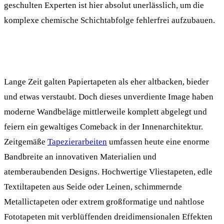
geschulten Experten ist hier absolut unerlässlich, um die
komplexe chemische Schichtabfolge fehlerfrei aufzubauen.
Lange Zeit galten Papiertapeten als eher altbacken, bieder
und etwas verstaubt. Doch dieses unverdiente Image haben
moderne Wandbeläge mittlerweile komplett abgelegt und
feiern ein gewaltiges Comeback in der Innenarchitektur.
Zeitgemäße
Tapezierarbeiten
umfassen heute eine enorme
Bandbreite an innovativen Materialien und
atemberaubenden Designs. Hochwertige Vliestapeten, edle
Textiltapeten aus Seide oder Leinen, schimmernde
Metallictapeten oder extrem großformatige und nahtlose
Fototapeten mit verblüffenden dreidimensionalen Effekten