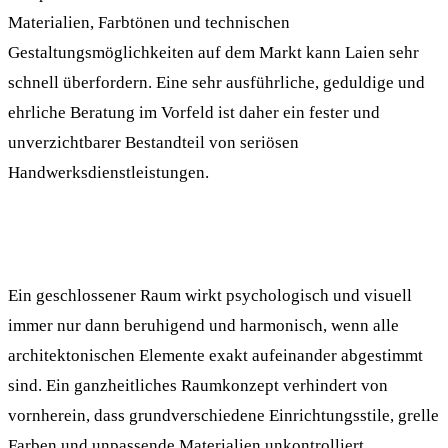
Materialien, Farbtönen und technischen
Gestaltungsmöglichkeiten auf dem Markt kann Laien sehr
schnell überfordern. Eine sehr ausführliche, geduldige und
ehrliche Beratung im Vorfeld ist daher ein fester und
unverzichtbarer Bestandteil von seriösen
Handwerksdienstleistungen.
Ein geschlossener Raum wirkt psychologisch und visuell
immer nur dann beruhigend und harmonisch, wenn alle
architektonischen Elemente exakt aufeinander abgestimmt
sind. Ein ganzheitliches Raumkonzept verhindert von
vornherein, dass grundverschiedene Einrichtungsstile, grelle
Farben und unpassende Materialien unkontrolliert