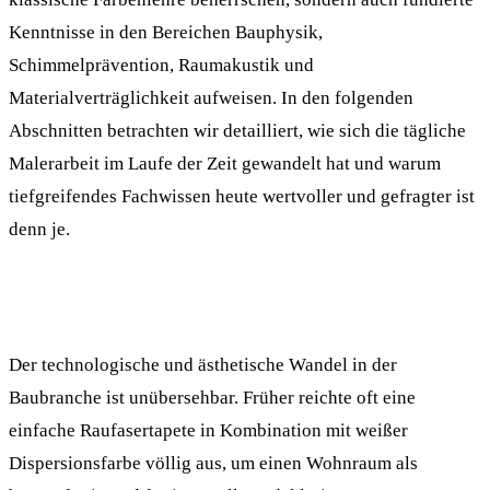
Kenntnisse in den Bereichen Bauphysik,
Schimmelprävention, Raumakustik und
Materialverträglichkeit aufweisen. In den folgenden
Abschnitten betrachten wir detailliert, wie sich die tägliche
Malerarbeit im Laufe der Zeit gewandelt hat und warum
tiefgreifendes Fachwissen heute wertvoller und gefragter ist
denn je.
Der technologische und ästhetische Wandel in der
Baubranche ist unübersehbar. Früher reichte oft eine
einfache Raufasertapete in Kombination mit weißer
Dispersionsfarbe völlig aus, um einen Wohnraum als