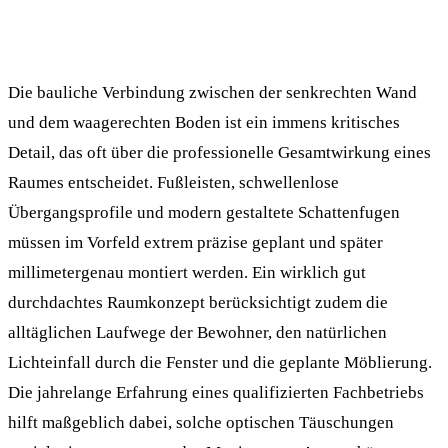
Die bauliche Verbindung zwischen der senkrechten Wand
und dem waagerechten Boden ist ein immens kritisches
Detail, das oft über die professionelle Gesamtwirkung eines
Raumes entscheidet. Fußleisten, schwellenlose
Übergangsprofile und modern gestaltete Schattenfugen
müssen im Vorfeld extrem präzise geplant und später
millimetergenau montiert werden. Ein wirklich gut
durchdachtes Raumkonzept berücksichtigt zudem die
alltäglichen Laufwege der Bewohner, den natürlichen
Lichteinfall durch die Fenster und die geplante Möblierung.
Die jahrelange Erfahrung eines qualifizierten Fachbetriebs
hilft maßgeblich dabei, solche optischen Täuschungen