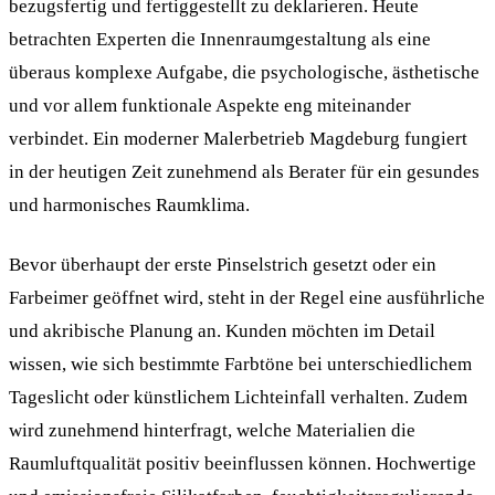
bezugsfertig und fertiggestellt zu deklarieren. Heute
betrachten Experten die Innenraumgestaltung als eine
überaus komplexe Aufgabe, die psychologische, ästhetische
und vor allem funktionale Aspekte eng miteinander
verbindet. Ein moderner Malerbetrieb Magdeburg fungiert
in der heutigen Zeit zunehmend als Berater für ein gesundes
und harmonisches Raumklima.
Bevor überhaupt der erste Pinselstrich gesetzt oder ein
Farbeimer geöffnet wird, steht in der Regel eine ausführliche
und akribische Planung an. Kunden möchten im Detail
wissen, wie sich bestimmte Farbtöne bei unterschiedlichem
Tageslicht oder künstlichem Lichteinfall verhalten. Zudem
wird zunehmend hinterfragt, welche Materialien die
Raumluftqualität positiv beeinflussen können. Hochwertige