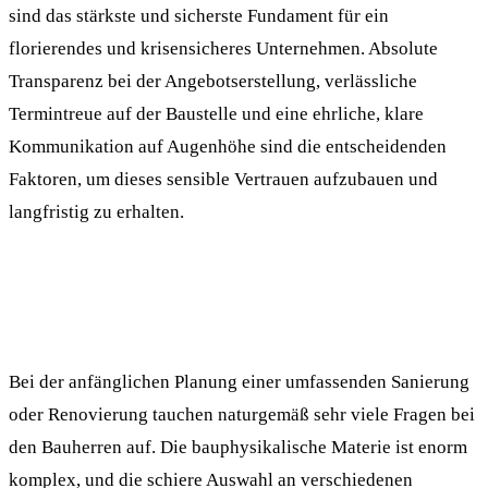
sind das stärkste und sicherste Fundament für ein
florierendes und krisensicheres Unternehmen. Absolute
Transparenz bei der Angebotserstellung, verlässliche
Termintreue auf der Baustelle und eine ehrliche, klare
Kommunikation auf Augenhöhe sind die entscheidenden
Faktoren, um dieses sensible Vertrauen aufzubauen und
langfristig zu erhalten.
Bei der anfänglichen Planung einer umfassenden Sanierung
oder Renovierung tauchen naturgemäß sehr viele Fragen bei
den Bauherren auf. Die bauphysikalische Materie ist enorm
komplex, und die schiere Auswahl an verschiedenen