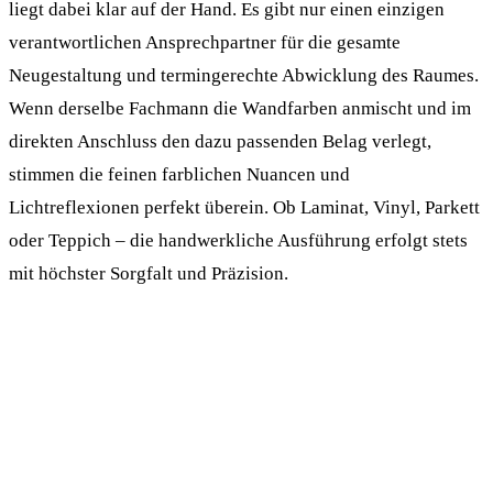
liegt dabei klar auf der Hand. Es gibt nur einen einzigen
verantwortlichen Ansprechpartner für die gesamte
Neugestaltung und termingerechte Abwicklung des Raumes.
Wenn derselbe Fachmann die Wandfarben anmischt und im
direkten Anschluss den dazu passenden Belag verlegt,
stimmen die feinen farblichen Nuancen und
Lichtreflexionen perfekt überein. Ob Laminat, Vinyl, Parkett
oder Teppich – die handwerkliche Ausführung erfolgt stets
mit höchster Sorgfalt und Präzision.