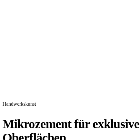
Handwerkskunst
Mikrozement für exklusive
Oberflächen