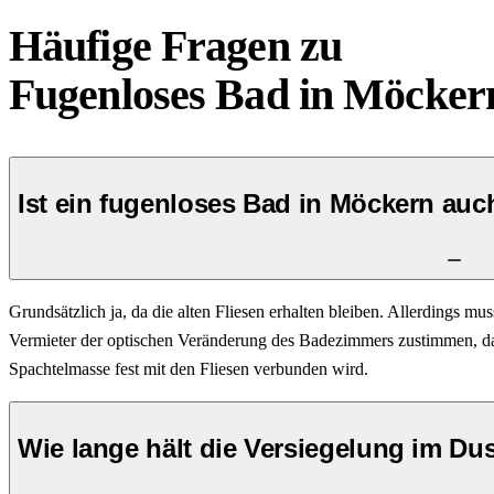
Häufige Fragen zu
Fugenloses Bad
in
Möcker
Ist ein fugenloses Bad in Möckern au
Grundsätzlich ja, da die alten Fliesen erhalten bleiben. Allerdings mus
Vermieter der optischen Veränderung des Badezimmers zustimmen, da
Spachtelmasse fest mit den Fliesen verbunden wird.
Wie lange hält die Versiegelung im Du