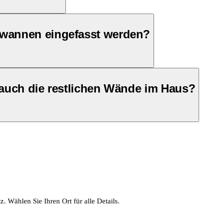
wannen eingefasst werden?
auch die restlichen Wände im Haus?
 Wählen Sie Ihren Ort für alle Details.