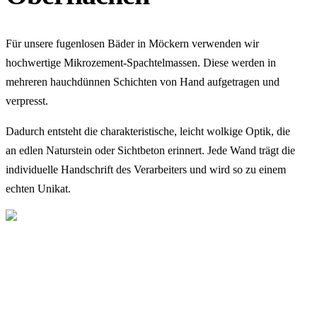
Für unsere fugenlosen Bäder in Möckern verwenden wir
hochwertige Mikrozement-Spachtelmassen. Diese werden in
mehreren hauchdünnen Schichten von Hand aufgetragen und
verpresst.
Dadurch entsteht die charakteristische, leicht wolkige Optik, die
an edlen Naturstein oder Sichtbeton erinnert. Jede Wand trägt die
individuelle Handschrift des Verarbeiters und wird so zu einem
echten Unikat.