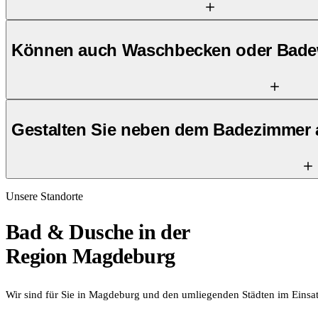
Können auch Waschbecken oder Bade
Gestalten Sie neben dem Badezimmer 
Unsere Standorte
Bad & Dusche
in der
Region Magdeburg
Wir sind für Sie in Magdeburg und den umliegenden Städten im Einsatz.