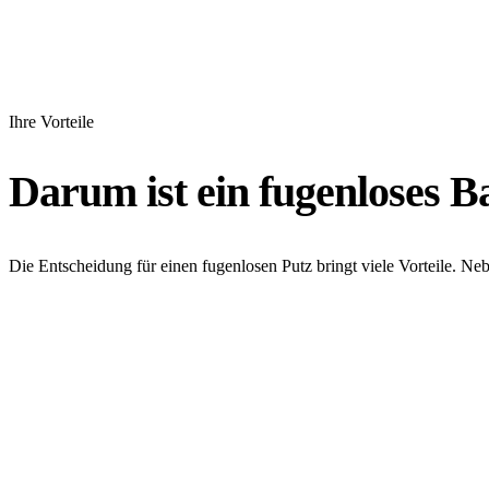
Ihre Vorteile
Darum ist ein fugenloses Ba
Die Entscheidung für einen fugenlosen Putz bringt viele Vorteile. Ne