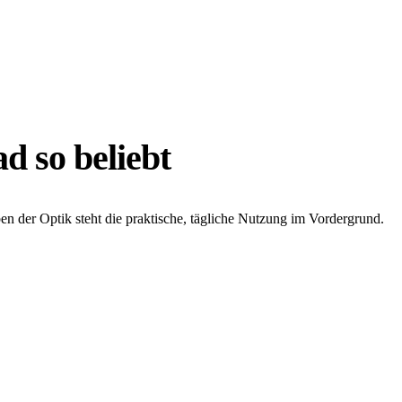
d so beliebt
ben der Optik steht die praktische, tägliche Nutzung im Vordergrund.