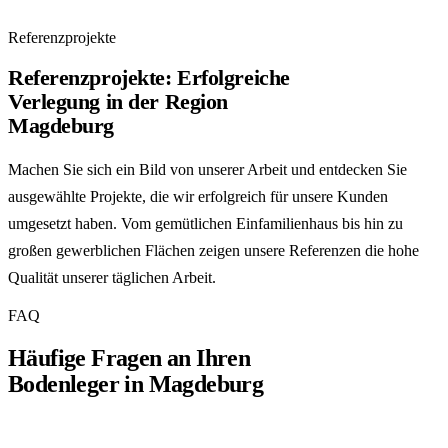
Referenzprojekte
Referenzprojekte: Erfolgreiche
Verlegung in der Region
Magdeburg
Machen Sie sich ein Bild von unserer Arbeit und entdecken Sie
ausgewählte Projekte, die wir erfolgreich für unsere Kunden
umgesetzt haben. Vom gemütlichen Einfamilienhaus bis hin zu
großen gewerblichen Flächen zeigen unsere Referenzen die hohe
Qualität unserer täglichen Arbeit.
FAQ
Häufige Fragen an Ihren
Bodenleger in Magdeburg