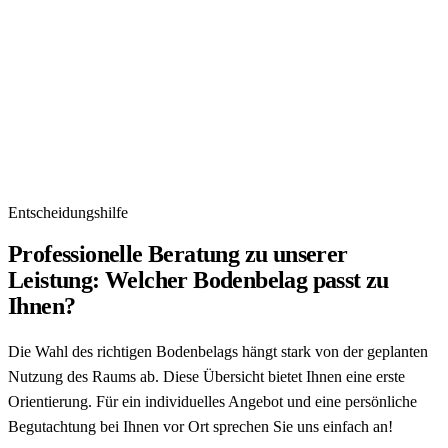
Entscheidungshilfe
Professionelle Beratung zu unserer
Leistung: Welcher Bodenbelag passt zu
Ihnen?
Die Wahl des richtigen Bodenbelags hängt stark von der geplanten
Nutzung des Raums ab. Diese Übersicht bietet Ihnen eine erste
Orientierung. Für ein individuelles Angebot und eine persönliche
Begutachtung bei Ihnen vor Ort sprechen Sie uns einfach an!