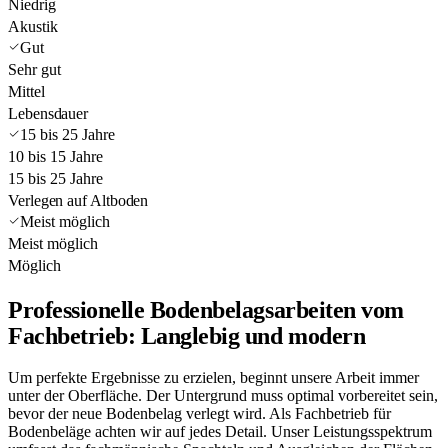
Niedrig
Akustik
Gut
Sehr gut
Mittel
Lebensdauer
15 bis 25 Jahre
10 bis 15 Jahre
15 bis 25 Jahre
Verlegen auf Altboden
Meist möglich
Meist möglich
Möglich
Professionelle Bodenbelagsarbeiten vom
Fachbetrieb: Langlebig und modern
Um perfekte Ergebnisse zu erzielen, beginnt unsere Arbeit immer
unter der Oberfläche. Der Untergrund muss optimal vorbereitet sein,
bevor der neue Bodenbelag verlegt wird. Als Fachbetrieb für
Bodenbeläge achten wir auf jedes Detail. Unser Leistungsspektrum