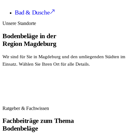
Bad & Dusche
Unsere Standorte
Bodenbeläge
in der
Region Magdeburg
Wir sind für Sie in Magdeburg und den umliegenden Städten im
Einsatz. Wählen Sie Ihren Ort für alle Details.
Ratgeber & Fachwissen
Fachbeiträge zum Thema
Bodenbeläge