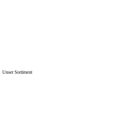
Unser Sortiment