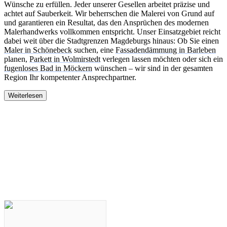
Wünsche zu erfüllen. Jeder unserer Gesellen arbeitet präzise und
achtet auf Sauberkeit. Wir beherrschen die Malerei von Grund auf
und garantieren ein Resultat, das den Ansprüchen des modernen
Malerhandwerks vollkommen entspricht. Unser Einsatzgebiet reicht
dabei weit über die Stadtgrenzen Magdeburgs hinaus: Ob Sie einen
Maler in Schönebeck
suchen, eine
Fassadendämmung in Barleben
planen,
Parkett in Wolmirstedt
verlegen lassen möchten oder sich ein
fugenloses Bad in Möckern
wünschen – wir sind in der gesamten
Region Ihr kompetenter Ansprechpartner.
Weiterlesen