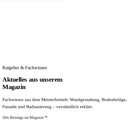
Ratgeber & Fachwissen
Aktuelles aus unserem
Magazin
Fachwissen aus dem Meisterbetrieb: Wandgestaltung, Bodenbeläge,
Fassade und Badsanierung – verständlich erklärt.
Alle Beiträge im Magazin
BADSANIERUNG
NEU