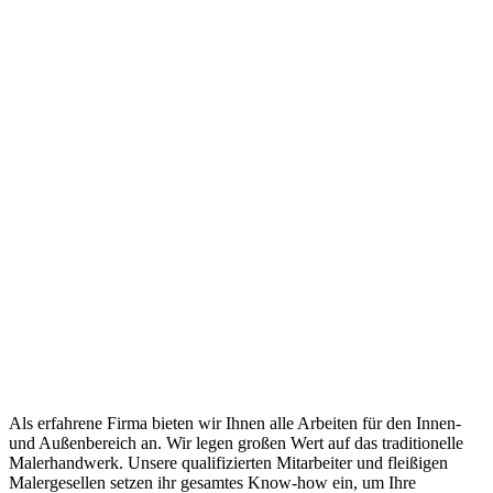
Als erfahrene Firma bieten wir Ihnen alle Arbeiten für den Innen-
und Außenbereich an. Wir legen großen Wert auf das traditionelle
Malerhandwerk. Unsere qualifizierten Mitarbeiter und fleißigen
Malergesellen setzen ihr gesamtes Know-how ein, um Ihre