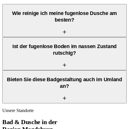
Wie reinige ich meine fugenlose Dusche am
besten?
Ist der fugenlose Boden im nassen Zustand
rutschig?
Bieten Sie diese Badgestaltung auch im Umland
an?
Unsere Standorte
Bad & Dusche
in der