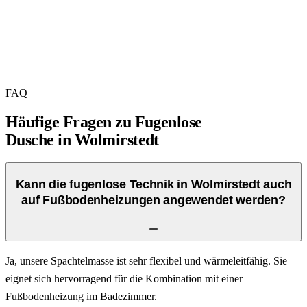
FAQ
Häufige Fragen zu
Fugenlose
Dusche
in
Wolmirstedt
Kann die fugenlose Technik in Wolmirstedt auch
auf Fußbodenheizungen angewendet werden?
Ja, unsere Spachtelmasse ist sehr flexibel und wärmeleitfähig. Sie
eignet sich hervorragend für die Kombination mit einer
Fußbodenheizung im Badezimmer.