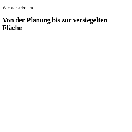
Wie wir arbeiten
Von der Planung bis zur versiegelten
Fläche