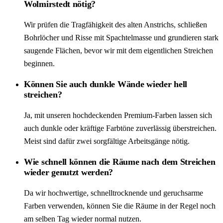
Wolmirstedt nötig?
Wir prüfen die Tragfähigkeit des alten Anstrichs, schließen
Bohrlöcher und Risse mit Spachtelmasse und grundieren stark
saugende Flächen, bevor wir mit dem eigentlichen Streichen
beginnen.
Können Sie auch dunkle Wände wieder hell
streichen?
Ja, mit unseren hochdeckenden Premium-Farben lassen sich
auch dunkle oder kräftige Farbtöne zuverlässig überstreichen.
Meist sind dafür zwei sorgfältige Arbeitsgänge nötig.
Wie schnell können die Räume nach dem Streichen
wieder genutzt werden?
Da wir hochwertige, schnelltrocknende und geruchsarme
Farben verwenden, können Sie die Räume in der Regel noch
am selben Tag wieder normal nutzen.