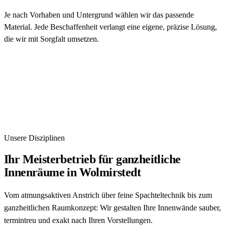
Je nach Vorhaben und Untergrund wählen wir das passende
Material. Jede Beschaffenheit verlangt eine eigene, präzise Lösung,
die wir mit Sorgfalt umsetzen.
Unsere Disziplinen
Ihr Meisterbetrieb für ganzheitliche
Innenräume in Wolmirstedt
Vom atmungsaktiven Anstrich über feine Spachteltechnik bis zum
ganzheitlichen Raumkonzept: Wir gestalten Ihre Innenwände sauber,
termintreu und exakt nach Ihren Vorstellungen.