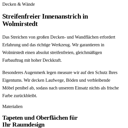
Decken & Wände
Streifenfreier Innenanstrich in
Wolmirstedt
Das Streichen von großen Decken- und Wandflächen erfordert
Erfahrung und das richtige Werkzeug. Wir garantieren in
Wolmirstedt einen absolut streifenfreien, gleichmäßigen
Farbauftrag mit hoher Deckkraft.
Besonderes Augenmerk legen measure wir auf den Schutz Ihres
Eigentums. Wir decken Laufwege, Böden und verbleibende
Möbel penibel ab, sodass nach unserem Einsatz nichts als frische
Farbe zurückbleibt.
Materialien
Tapeten und Oberflächen für
Ihr Raumdesign