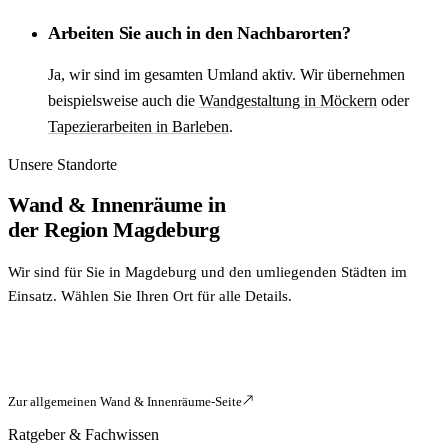
Arbeiten Sie auch in den Nachbarorten?
Ja, wir sind im gesamten Umland aktiv. Wir übernehmen
beispielsweise auch die
Wandgestaltung in Möckern
oder
Tapezierarbeiten in Barleben
.
Unsere Standorte
Wand & Innenräume
in
der Region Magdeburg
Wir sind für Sie in Magdeburg und den umliegenden Städten im
Einsatz. Wählen Sie Ihren Ort für alle Details.
Zur allgemeinen
Wand & Innenräume
-Seite
Ratgeber & Fachwissen