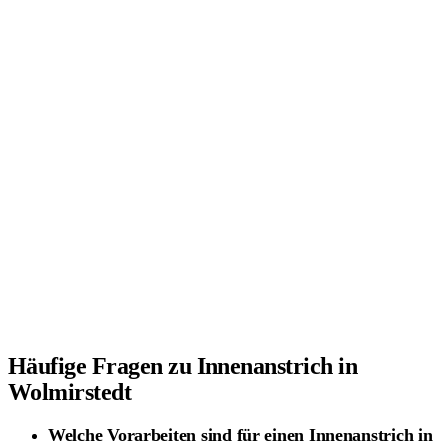
Häufige Fragen zu
Innenanstrich
in
Wolmirstedt
Welche Vorarbeiten sind für einen Innenanstrich in