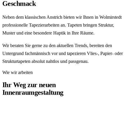
Geschmack
Neben dem klassischen Anstrich bieten wir Ihnen in Wolmirstedt
professionelle Tapezierarbeiten an. Tapeten bringen Struktur,
Muster und eine besondere Haptik in Ihre Räume.
Wir beraten Sie gerne zu den aktuellen Trends, bereiten den
Untergrund fachmännisch vor und tapezieren Vlies-, Papier- oder
Strukturtapeten absolut nahtlos und passgenau.
Wie wir arbeiten
Ihr Weg zur neuen
Innenraumgestaltung